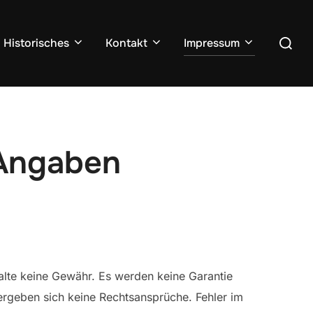
Suchen
Historisches
Kontakt
Impressum
nach:
 Angaben
nhalte keine Gewähr. Es werden keine Garantie
rgeben sich keine Rechtsansprüche. Fehler im