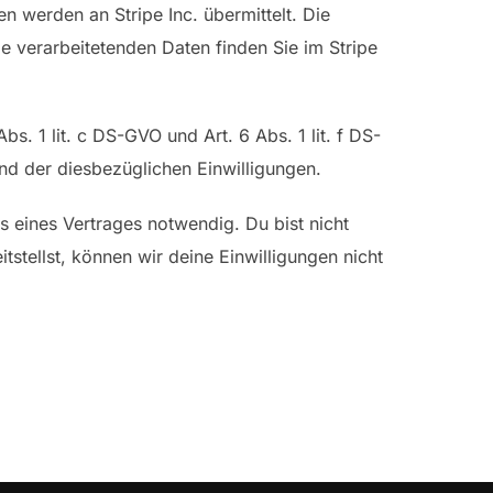
 werden an Stripe Inc. übermittelt. Die
e verarbeitetenden Daten finden Sie im Stripe
 1 lit. c DS-GVO und Art. 6 Abs. 1 lit. f DS-
nd der diesbezüglichen Einwilligungen.
 eines Vertrages notwendig. Du bist nicht
stellst, können wir deine Einwilligungen nicht