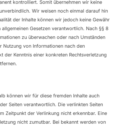
manent kontrolliert. Somit übernehmen wir keine
 unverbindlich. Wir weisen noch einmal darauf hin
tualität der Inhalte können wir jedoch keine Gewähr
n allgemeinen Gesetzen verantwortlich. Nach §§ 8
Informationen zu überwachen oder nach Umständen
der Nutzung von Informationen nach den
kt der Kenntnis einer konkreten Rechtsverletzung
tfernen.
alb können wir für diese fremden Inhalte auch
der Seiten verantwortlich. Die verlinkten Seiten
m Zeitpunkt der Verlinkung nicht erkennbar. Eine
erletzung nicht zumutbar. Bei bekannt werden von