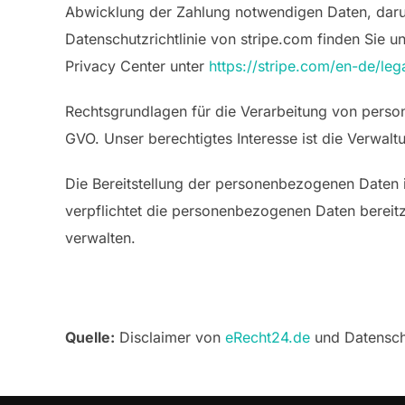
Abwicklung der Zahlung notwendigen Daten, darun
Datenschutzrichtlinie von stripe.com finden Sie u
Privacy Center unter
https://stripe.com/en-de/leg
Rechtsgrundlagen für die Verarbeitung von person
GVO. Unser berechtigtes Interesse ist die Verwal
Die Bereitstellung der personenbezogenen Daten i
verpflichtet die personenbezogenen Daten bereitz
verwalten.
Quelle:
Disclaimer von
eRecht24.de
und Datensch