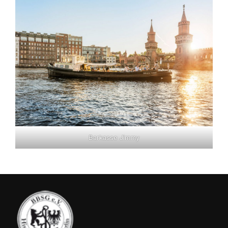
Barkasse Jimmy