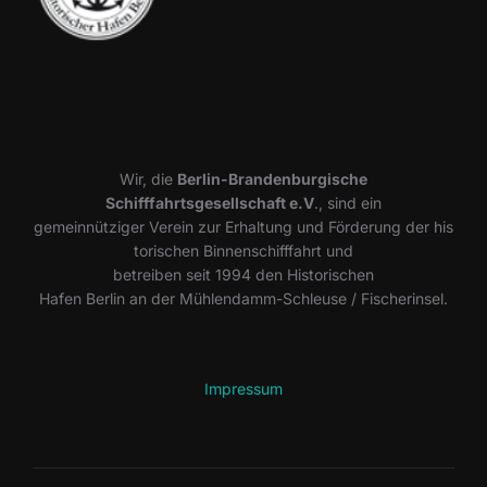
Wir, die
Berlin-Brandenburgische
Schifffahrtsgesellschaft e.V
., sind ein
gemeinnütziger Verein zur Erhaltung und Förderung der his
torischen Binnenschifffahrt und
betreiben seit 1994 den Historischen
Hafen Berlin an der Mühlendamm-Schleuse / Fischerinsel.
Impressum