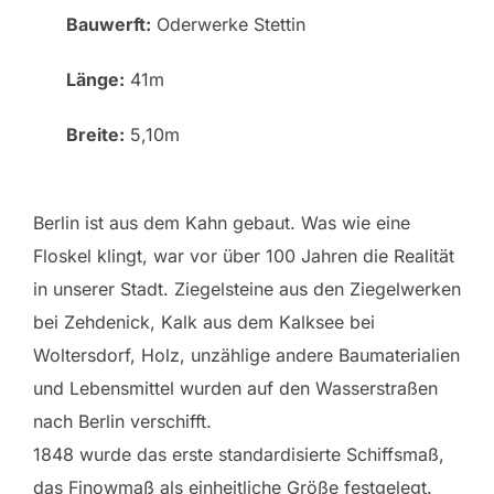
Bauwerft:
Oderwerke Stettin
Länge:
41m
Breite:
5,10m
Berlin ist aus dem Kahn gebaut. Was wie eine
Floskel klingt, war vor über 100 Jahren die Realität
in unserer Stadt. Ziegelsteine aus den Ziegelwerken
bei Zehdenick, Kalk aus dem Kalksee bei
Woltersdorf, Holz, unzählige andere Baumaterialien
und Lebensmittel wurden auf den Wasserstraßen
nach Berlin verschifft.
1848 wurde das erste standardisierte Schiffsmaß,
das Finowmaß als einheitliche Größe festgelegt.