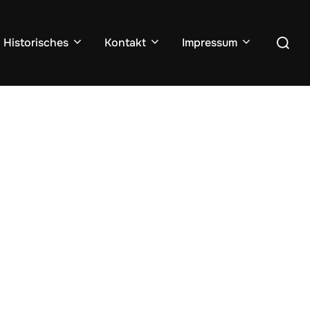
Suchen
Historisches
Kontakt
Impressum
nach: