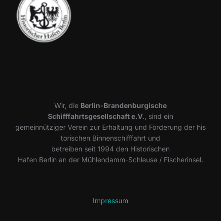
Wir, die
Berlin-Brandenburgische
Schifffahrtsgesellschaft e.V
., sind ein
gemeinnütziger Verein zur Erhaltung und Förderung der his
torischen Binnenschifffahrt und
betreiben seit 1994 den Historischen
Hafen Berlin an der Mühlendamm-Schleuse / Fischerinsel.
Impressum